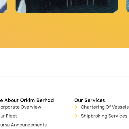
e About Orkim Berhad
Our Services
orporate Overview
Chartering Of Vessels
ur Fleet
Shipbroking Services
ursa Announcements