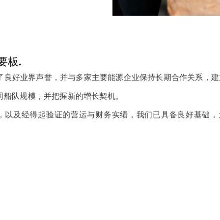
要板.
树立了良好业界声誉，并与多家主要能源企业保持长期合作关系，
司船队规模，并把握新的增长契机。
队，以及经得起验证的营运与财务实绩，我们已具备良好基础，