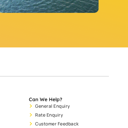
Can We Help?
General Enquiry
Rate Enquiry
Customer Feedback