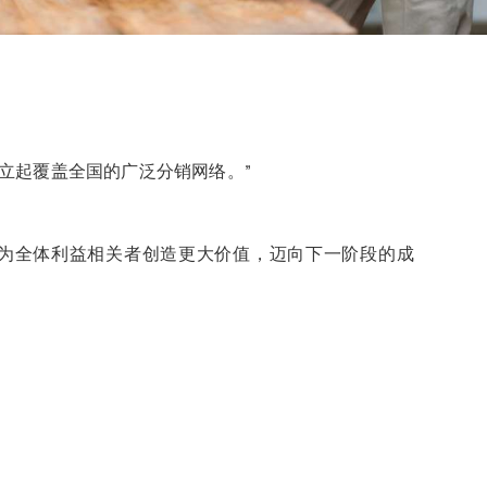
建立起覆盖全国的广泛分销网络。”
为全体利益相关者创造更大价值，迈向下一阶段的成