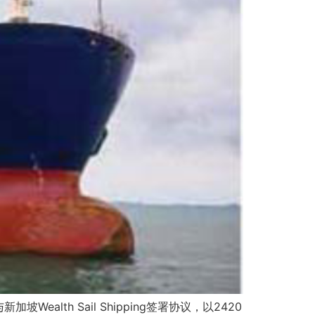
ealth Sail Shipping签署协议，以2420