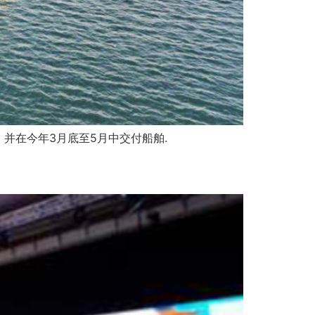
船只，并在今年3月底至5月中交付船舶.