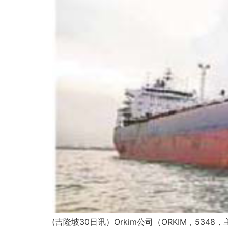
(吉隆坡30日讯）Orkim公司（ORKIM，5348，