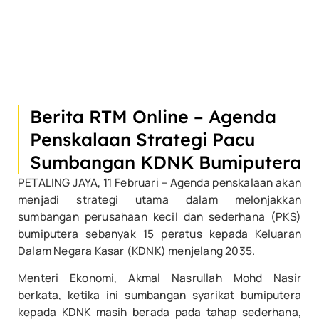
Berita RTM Online – Agenda
Penskalaan Strategi Pacu
Sumbangan KDNK Bumiputera
PETALING JAYA, 11 Februari – Agenda penskalaan akan
menjadi strategi utama dalam melonjakkan
sumbangan perusahaan kecil dan sederhana (PKS)
bumiputera sebanyak 15 peratus kepada Keluaran
Dalam Negara Kasar (KDNK) menjelang 2035.
Menteri Ekonomi, Akmal Nasrullah Mohd Nasir
berkata, ketika ini sumbangan syarikat bumiputera
kepada KDNK masih berada pada tahap sederhana,