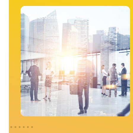
Our Leaders