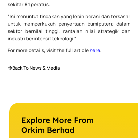
sekitar 8.1 peratus.
“Ini menuntut tindakan yang lebih berani dan tersasar
untuk memperkukuh penyertaan bumiputera dalam
sektor bernilai tinggi, rantaian nilai strategik dan
industri berintensif teknologi.”
For more details, visit the full article
here
.
Back To News & Media
Explore More From
Orkim Berhad