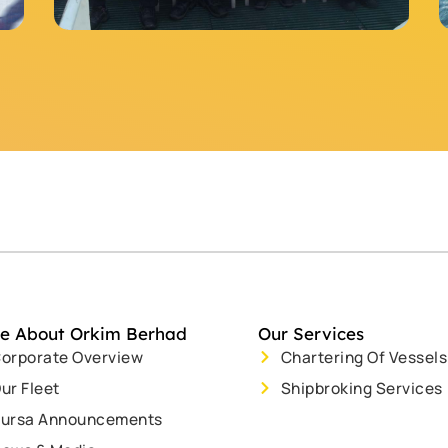
e About Orkim Berhad
Our Services
orporate Overview
Chartering Of Vessels
ur Fleet
Shipbroking Services
ursa Announcements