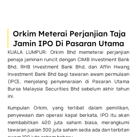
Orkim Meterai Perjanjian Taja
Jamin IPO Di Pasaran Utama
KUALA LUMPUR: Orkim Bhd memeterai perjanjian
penaja jaminan runcit dengan CIMB Investment Bank
Bhd, RHB Investment Bank Bhd, dan Affin Hwang
Investment Bank Bhd bagi tawaran awam permulaan
(IPO), menjelang penyenaraian di Pasaran Utama
Bursa Malaysia Securities Bhd sebelum akhir tahun
ini.
Kumpulan Orkim, yang terlibat dalam pemilikan,
penyewaan dan operasi kapal berkata, IPO itu akan
membabitkan 400 juta saham biasa, merangkumi
tawaran jualan 300 juta saham sedia ada dan terbitan